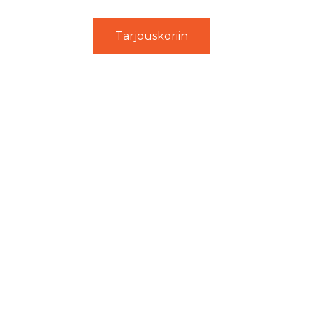
Tarjouskoriin