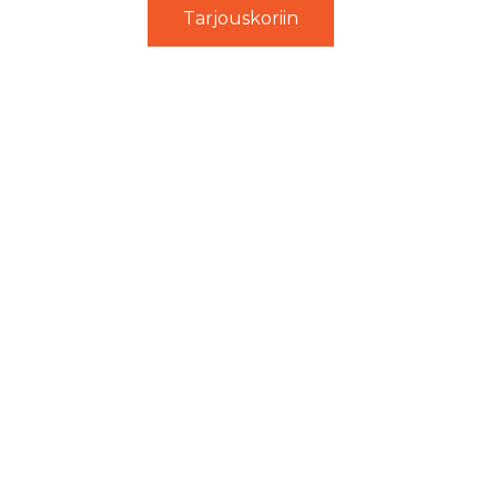
Tarjouskoriin