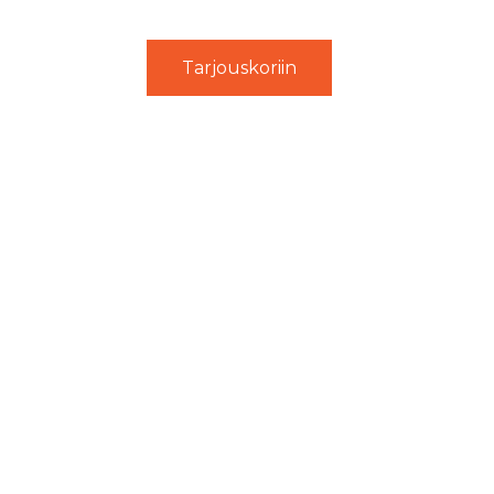
Tarjouskoriin