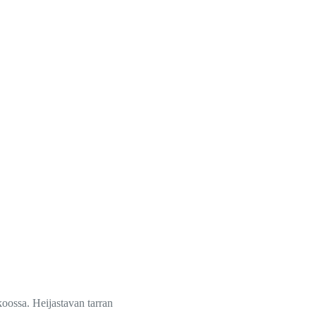
koossa. Heijastavan tarran