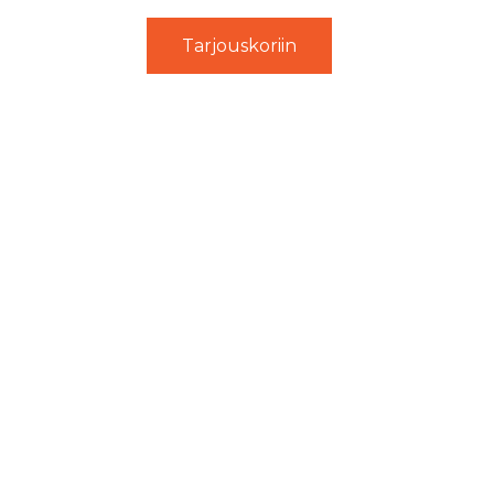
Tarjouskoriin