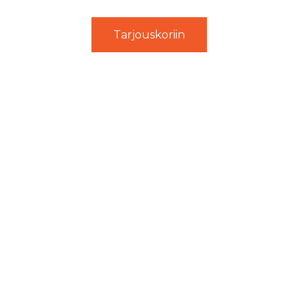
Tarjouskoriin