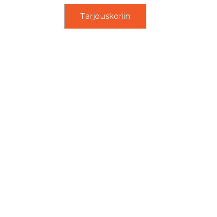
Tarjouskoriin