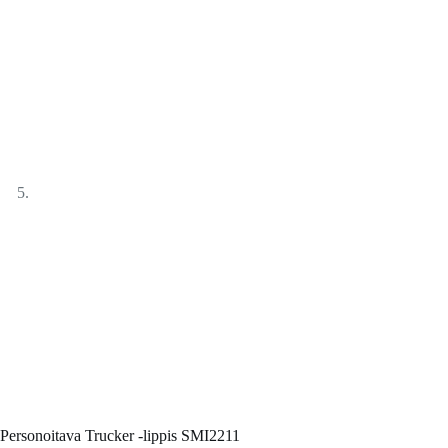
Personoitava Trucker -lippis SMI2211