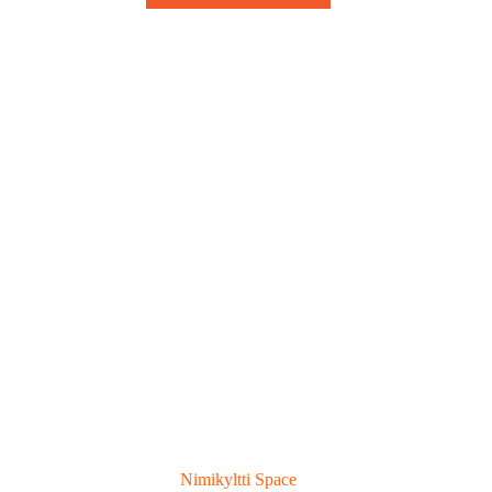
Nimikyltti Space