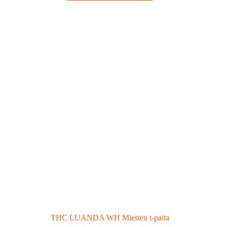
THC LUANDA WH Miesten t-paita