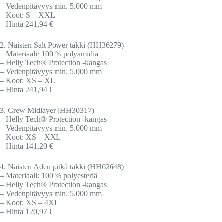
– Vedenpitävyys min. 5.000 mm
– Koot: S – XXL
– Hinta 241,94 €
2. Naisten Salt Power takki (HH36279)
– Materiaali: 100 % polyamidia
– Helly Tech® Protection -kangas
– Vedenpitävyys min. 5.000 mm
– Koot: XS – XL
– Hinta 241,94 €
3. Crew Midlayer (HH30317)
– Helly Tech® Protection -kangas
– Vedenpitävyys min. 5.000 mm
– Koot: XS – XXL
– Hinta 141,20 €
4. Naisten Aden pitkä takki (HH62648)
– Materiaali: 100 % polyesteriä
– Helly Tech® Protection -kangas
– Vedenpitävyys min. 5.000 mm
– Koot: XS – 4XL
– Hinta 120,97 €