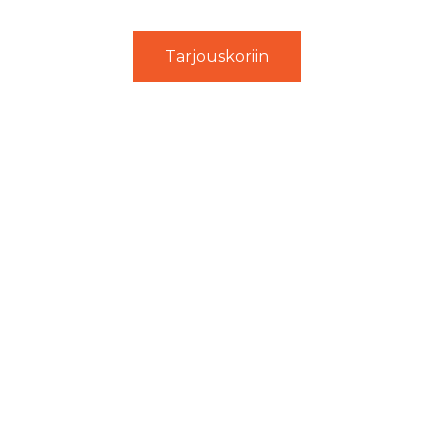
Tarjouskoriin