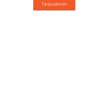
Tarjouskoriin