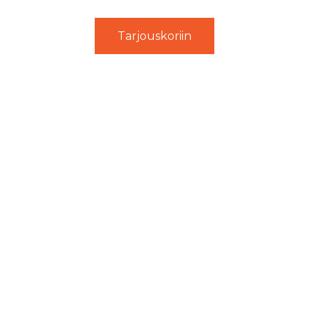
Tarjouskoriin