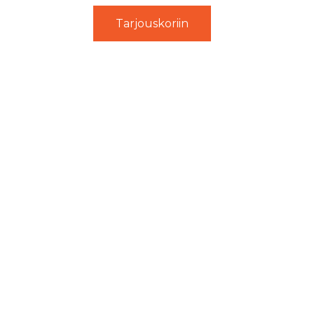
Tarjouskoriin