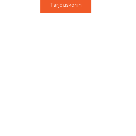
Tarjouskoriin