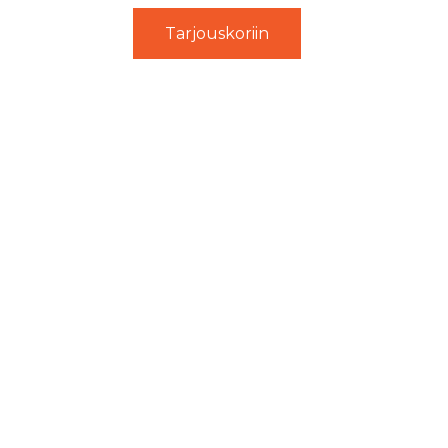
Tarjouskoriin