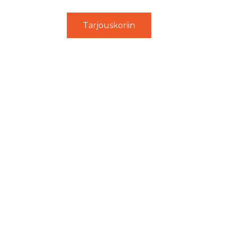
Tarjouskoriin