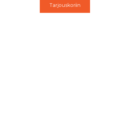
Tarjouskoriin