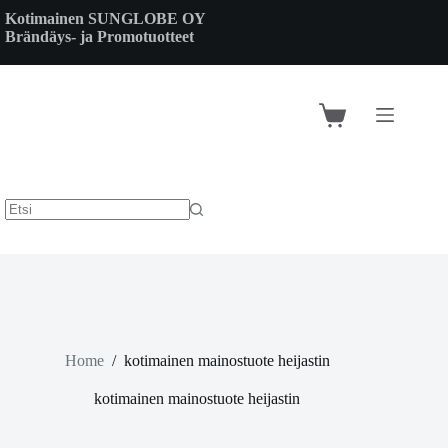
Skip
Kotimainen SUNGLOBE OY
to
Brändäys- ja Promotuotteet
content
Shopping
cart
Home
/
kotimainen mainostuote heijastin
kotimainen mainostuote heijastin