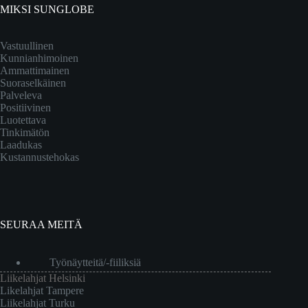
MIKSI SUNGLOBE
Vastuullinen
Kunnianhimoinen
Ammattimainen
Suoraselkäinen
Palveleva
Positiivinen
Luotettava
Tinkimätön
Laadukas
Kustannustehokas
SEURAA MEITÄ
Työnäytteitä/-fiiliksiä
Liikelahjat Helsinki
Likelahjat Tampere
Liikelahjat Turku