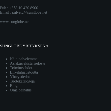
Puh : +358 10 420 8900
Email :
palvelu@sunglobe.net
www.sunglobe.net
SUNGLOBE YRITYKSENÄ
Näin palvelemme
Asiakasrekisteriseloste
Toimitusehdot
Liikelahjatietoutta
Yhteystiedot
Tuotekatalogeja
Blogi
Oma painatus