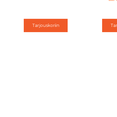
Tarjouskoriin
Tar