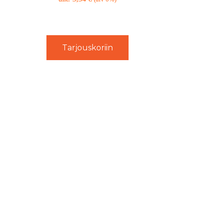
Tarjouskoriin