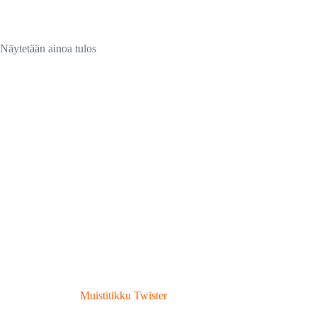
Näytetään ainoa tulos
Muistitikku Twister