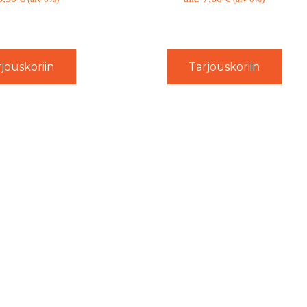
jouskoriin
Tarjouskoriin