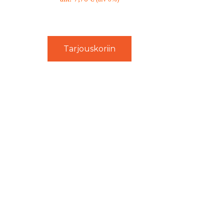
Tarjouskoriin