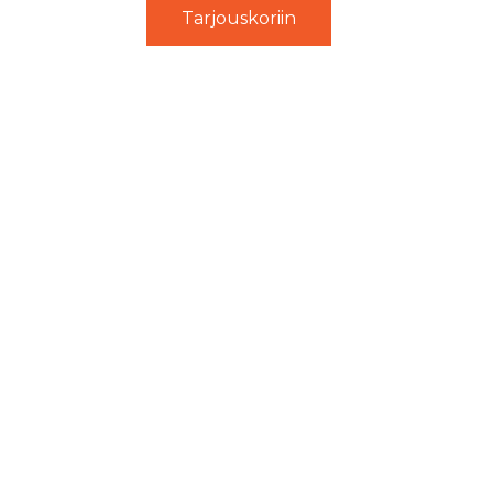
Tarjouskoriin