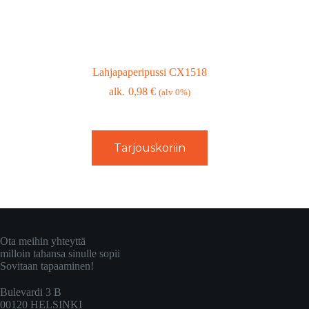
Lahjapaperipussi CX1518
0,98
€
(alv 0%)
Tarjouskoriin
Ota meihin yhteyttä
milloin tahansa sinulle sopii
Sovitaan tapaaminen!
Bulevardi 3 B
00120 HELSINKI