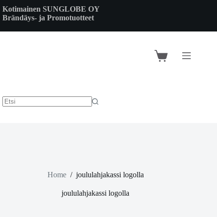
Skip
Kotimainen SUNGLOBE OY
to
Brändäys- ja Promotuotteet
content
Shopping
cart
Home
/
joululahjakassi logolla
joululahjakassi logolla