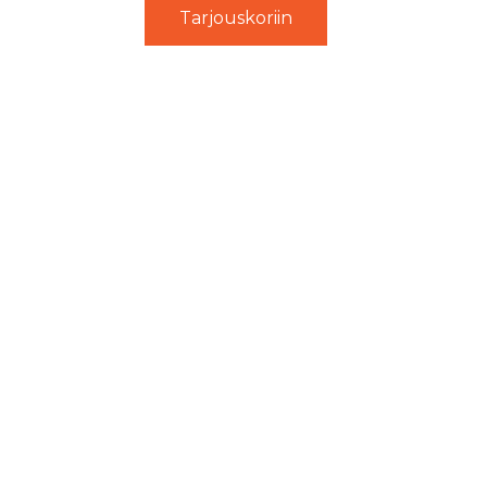
Tarjouskoriin