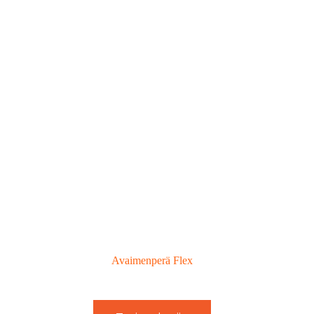
Avaimenperä Flex