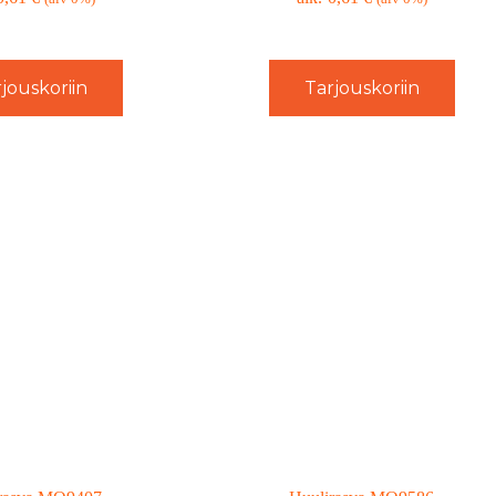
jouskoriin
Tarjouskoriin