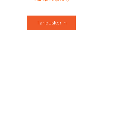
Tarjouskoriin