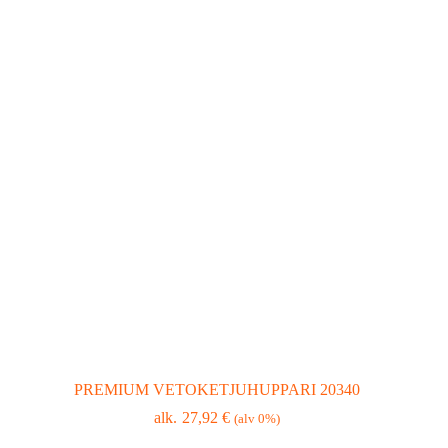
PREMIUM VETOKETJUHUPPARI 20340
27,92
€
(alv 0%)