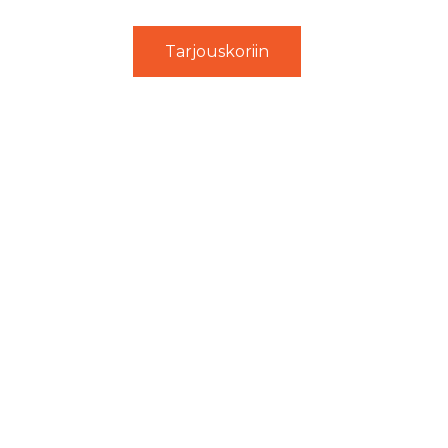
Tarjouskoriin