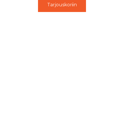
Tarjouskoriin