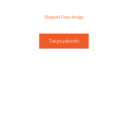
Huppari Oma design
Tarjouskoriin