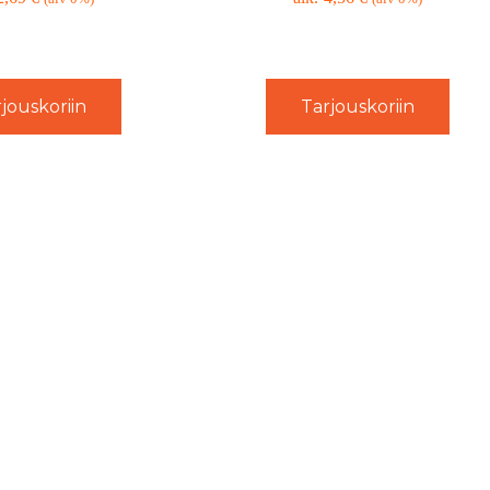
jouskoriin
Tarjouskoriin