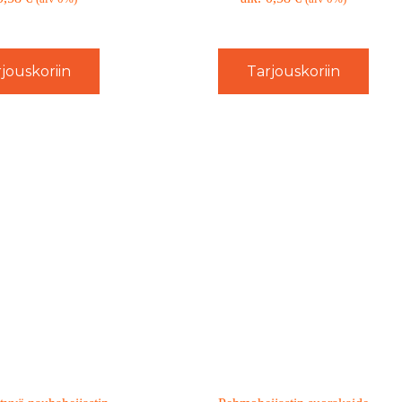
jouskoriin
Tarjouskoriin