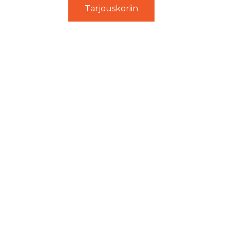
Tarjouskoriin